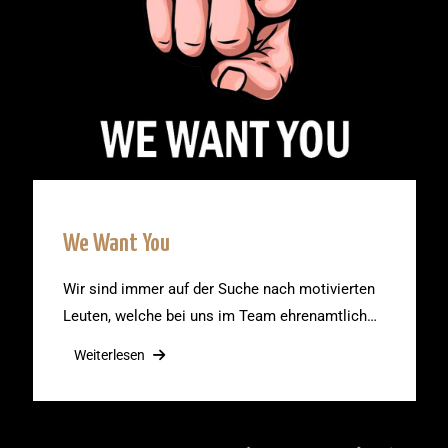
We Want You
Wir sind immer auf der Suche nach motivierten
Leuten, welche bei uns im Team ehrenamtlich…
Weiterlesen