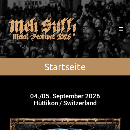
Startseite
04./05. September 2026
Hüttikon / Switzerland