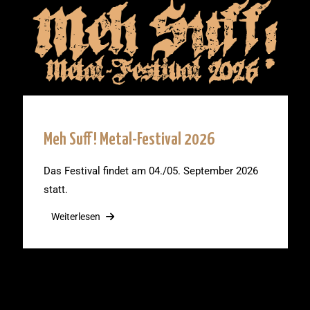
Meh Suff! Metal-Festival 2026
Das Festival findet am 04./05. September 2026
statt.
Weiterlesen